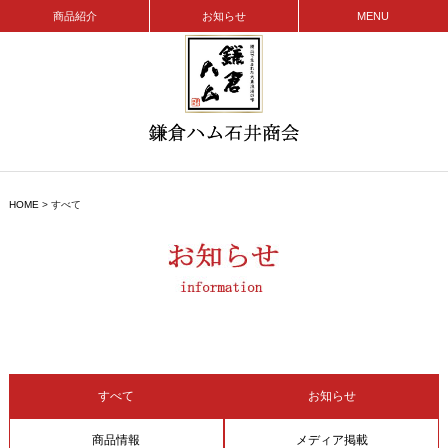
商品紹介
お知らせ
MENU
HOME
>
すべて
すべて
お知らせ
商品情報
メディア掲載