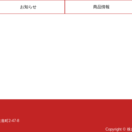
お知らせ
商品情報
町2-47-8
Copyright ©