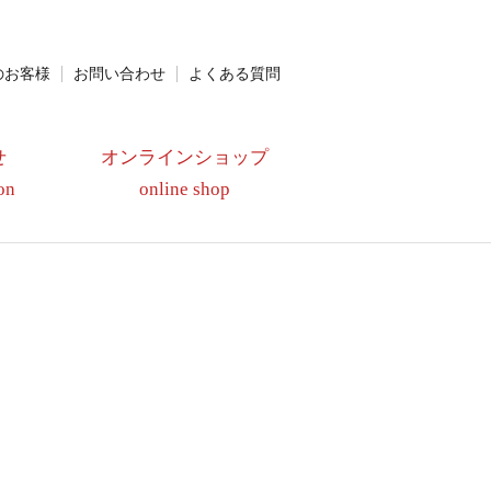
のお客様
お問い合わせ
よくある質問
せ
オンラインショップ
on
online shop