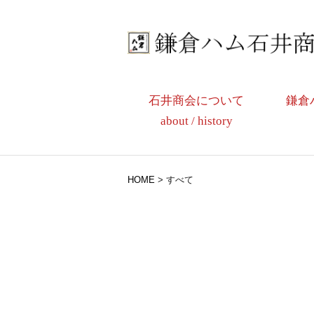
石井商会について
鎌倉
about / history
HOME
>
すべて