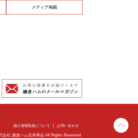
メディア掲載
個人情報取扱について
お問い合わせ
 株式会社 鎌倉ハム石井商会 All Rights Reserved.